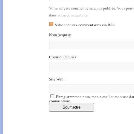
Votre adresse courriel ne sera pas publiée. Vous pou
dans votre commentaire.
S'abonner aux commentaires via RSS
Nom
(requis)
:
Courriel
(requis)
:
Site Web :
Enregistrer mon nom, mon e-mail et mon site da
commentaire.