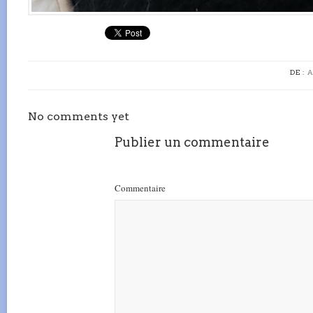
DE :
A
No comments yet
Publier un commentaire
Commentaire