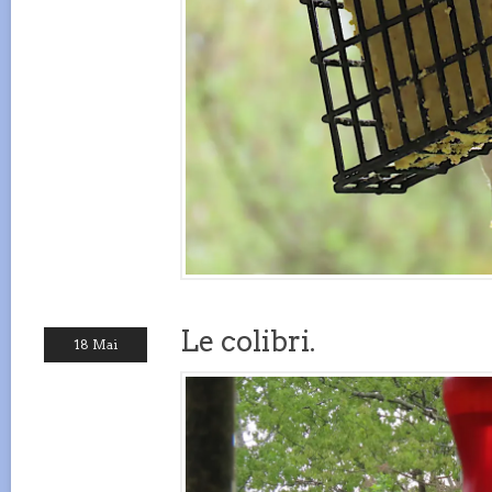
Le colibri.
18 Mai