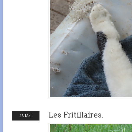
Les Fritillaires.
18 Mai