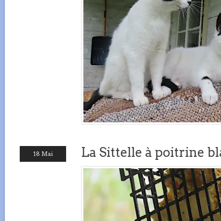
La Sittelle à poitrine b
18 Mai