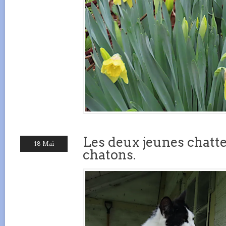
Les deux jeunes chatte
18 Mai
chatons.