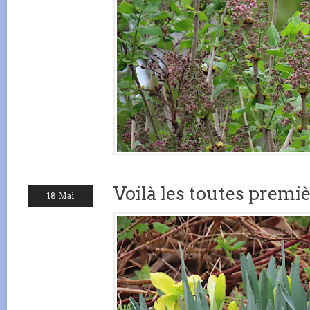
Voilà les toutes premiè
18 Mai