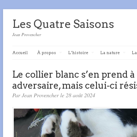
Les Quatre Saisons
Jean Provencher
Accueil
À propos
L’histoire
La nature
La
Le collier blanc s’en prend à
adversaire, mais celui-ci rési
Par Jean Provencher le 28 août 2024