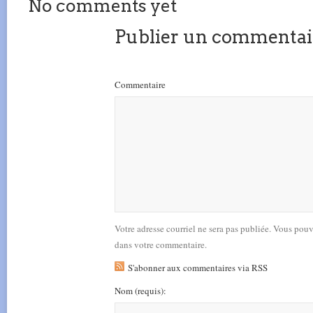
No comments yet
Publier un commentai
Commentaire
Votre adresse courriel ne sera pas publiée. Vous pou
dans votre commentaire.
S'abonner aux commentaires via RSS
Nom
(requis)
: