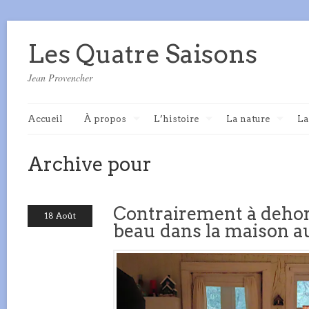
Les Quatre Saisons
Jean Provencher
Accueil
À propos
L’histoire
La nature
La
Archive pour
Contrairement à dehors,
18 Août
beau dans la maison a