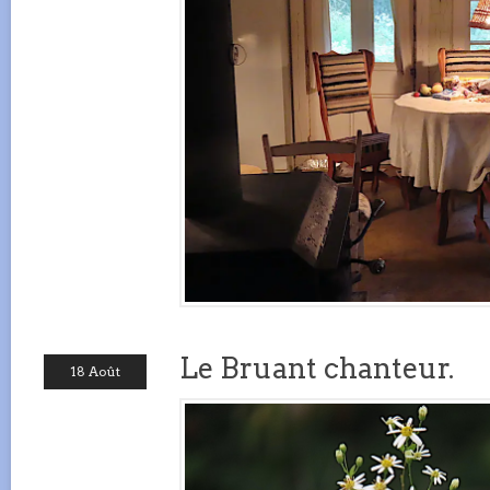
Le Bruant chanteur.
18 Août