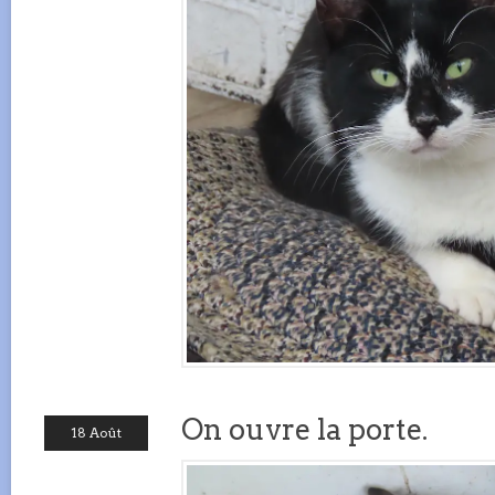
On ouvre la porte.
18 Août