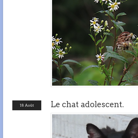
Le chat adolescent.
18 Août