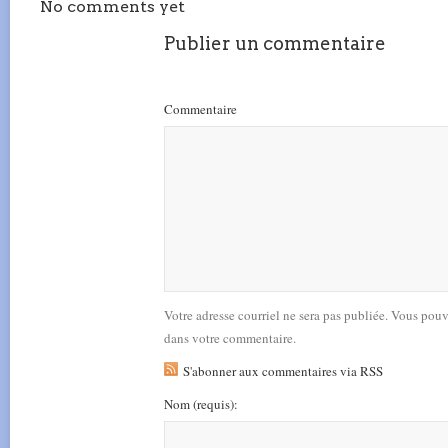
No comments yet
Publier un commentaire
Commentaire
Votre adresse courriel ne sera pas publiée. Vous pou
dans votre commentaire.
S'abonner aux commentaires via RSS
Nom
(requis)
: