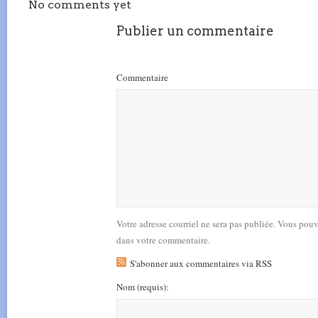
No comments yet
Publier un commentaire
Commentaire
Votre adresse courriel ne sera pas publiée. Vous pou
dans votre commentaire.
S'abonner aux commentaires via RSS
Nom
(requis)
: