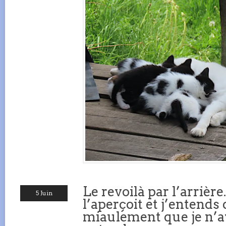
Le revoilà par l’arrière
5 Juin
l’aperçoit et j’entends 
miaulement que je n’a