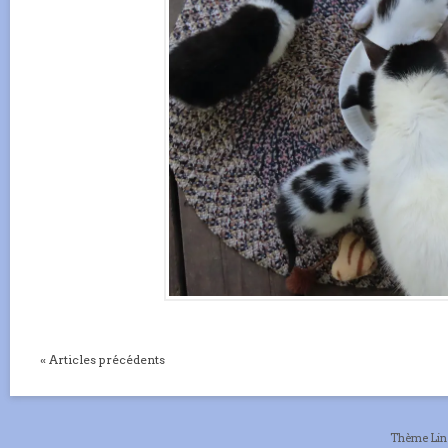
« Articles précédents
Thème Li