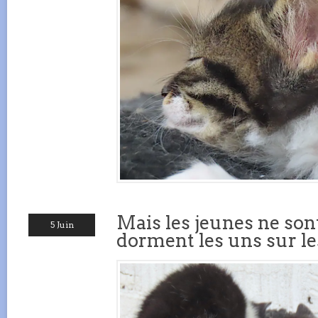
Mais les jeunes ne sont
5 Juin
dorment les uns sur le