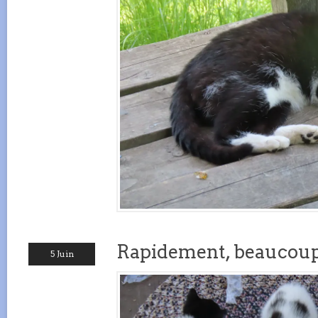
Rapidement, beaucou
5 Juin