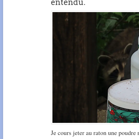
entendu.
Je cours jeter au raton une poudre 