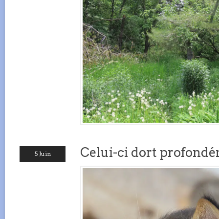
Celui-ci dort profond
5 Juin