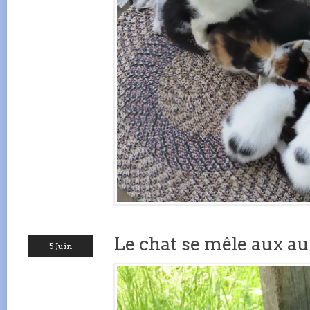
Le chat se mêle aux au
5 Juin