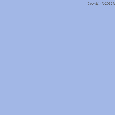
Copyright © 2026 Je