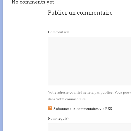
No comments yet
Publier un commentaire
Commentaire
Votre adresse courriel ne sera pas publiée. Vous pou
dans votre commentaire.
S'abonner aux commentaires via RSS
Nom
(requis)
: