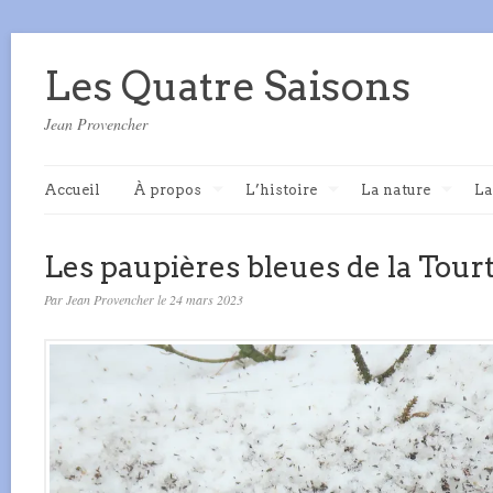
Les Quatre Saisons
Jean Provencher
Accueil
À propos
L’histoire
La nature
La
Les paupières bleues de la Tourt
Par Jean Provencher le 24 mars 2023