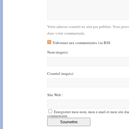
Votre adresse courriel ne sera pas publiée. Vous pou
dans votre commentaire.
S'abonner aux commentaires via RSS
Nom
(requis)
:
Courriel
(requis)
:
Site Web :
Enregistrer mon nom, mon e-mail et mon site da
commentaire.