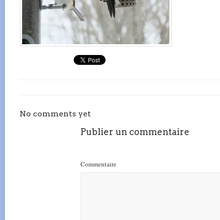
No comments yet
Publier un commentaire
Commentaire