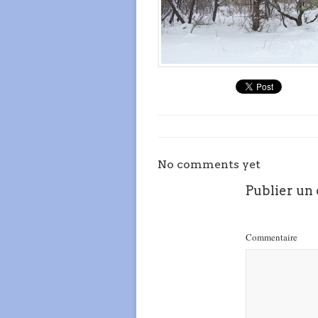
No comments yet
Publier un
Commentaire