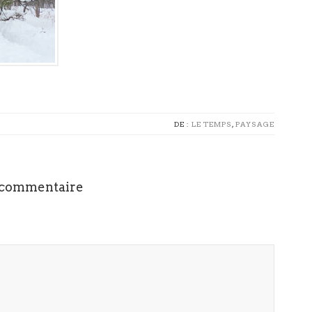
DE :
LE TEMPS
,
PAYSAGE
 commentaire