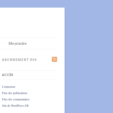
Me joindre
ABONNEMENT RSS
ACCÈS
Connexion
Flux des publications
Flux des commentaires
Site de WordPress-FR