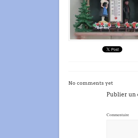
No comments yet
Publier un
Commentaire