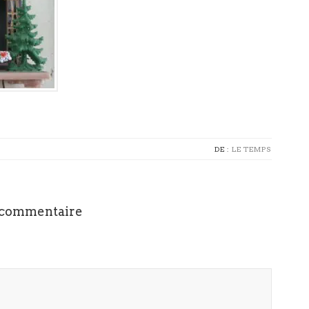
DE :
LE TEMPS
 commentaire