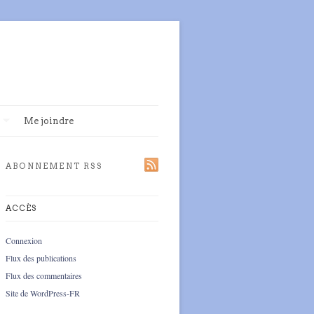
Me joindre
ABONNEMENT RSS
ACCÈS
Connexion
Flux des publications
Flux des commentaires
Site de WordPress-FR