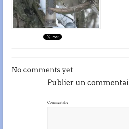
No comments yet
Publier un commentai
Commentaire