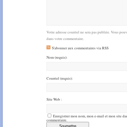
Votre adresse courriel ne sera pas publiée. Vous pou
dans votre commentaire.
S'abonner aux commentaires via RSS
Nom
(requis)
:
Courriel
(requis)
:
Site Web :
Enregistrer mon nom, mon e-mail et mon site da
commentaire.