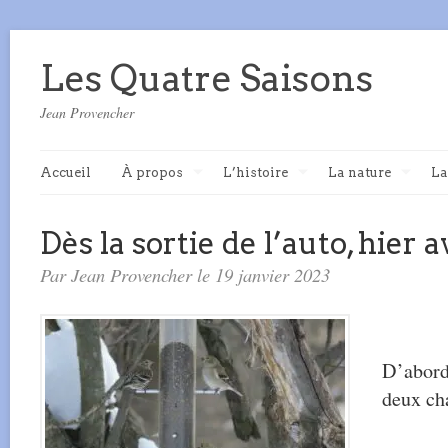
Les Quatre Saisons
Jean Provencher
Accueil
À propos
L’histoire
La nature
La
Dès la sortie de l’auto, hier 
Par Jean Provencher le 19 janvier 2023
D’abord
deux ch