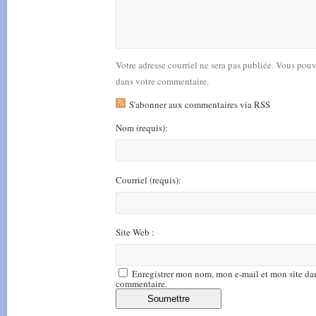
Votre adresse courriel ne sera pas publiée. Vous pou
dans votre commentaire.
S'abonner aux commentaires via RSS
Nom
(requis)
:
Courriel
(requis)
:
Site Web :
Enregistrer mon nom, mon e-mail et mon site da
commentaire.