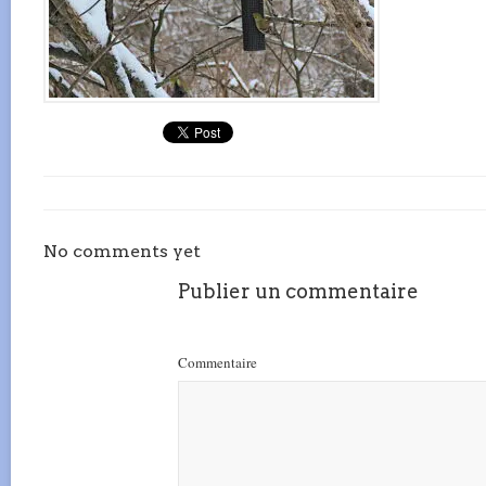
No comments yet
Publier un commentaire
Commentaire