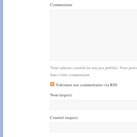
Commentaire
Votre adresse courriel ne sera pas publiée. Vous pou
dans votre commentaire.
S'abonner aux commentaires via RSS
Nom
(requis)
:
Courriel
(requis)
: