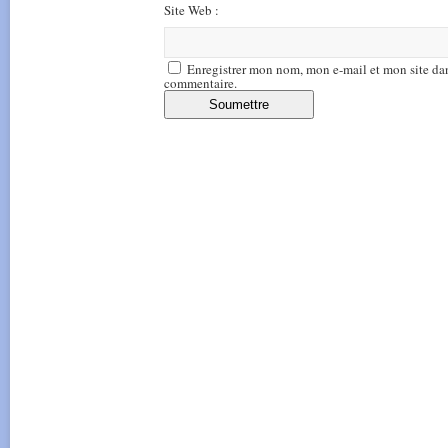
Site Web :
Enregistrer mon nom, mon e-mail et mon site da
commentaire.