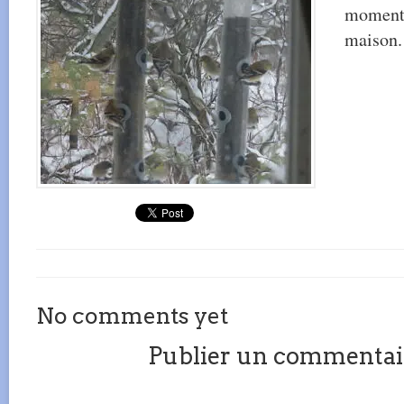
moment 
maison.
No comments yet
Publier un commentai