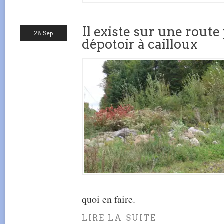
Il existe sur une rout
28 Sep
dépotoir à cailloux
quoi en faire.
LIRE LA SUITE