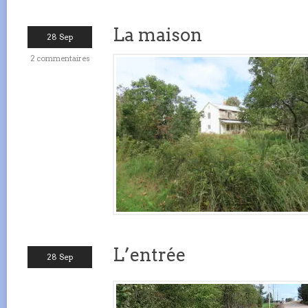
La maison
28 Sep
2 commentaires
L’entrée
28 Sep