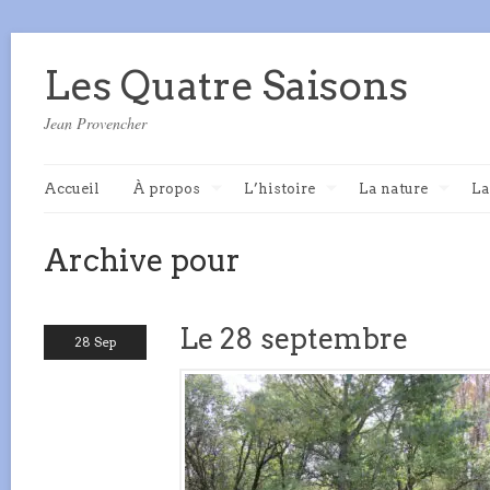
Les Quatre Saisons
Jean Provencher
Accueil
À propos
L’histoire
La nature
La
Archive pour
Le 28 septembre
28 Sep