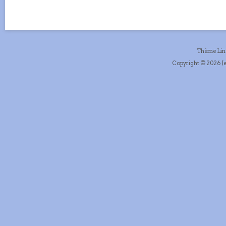
Thème Li
Copyright © 2026 Je