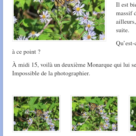
Il est b
massif d
ailleurs
suite.
Qu’est-c
à ce point ?
À midi 15, voilà un deuxième Monarque qui lui se 
Impossible de la photographier.