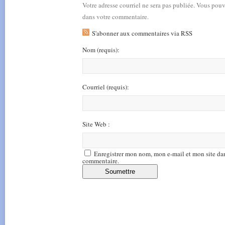
Votre adresse courriel ne sera pas publiée. Vous pou
dans votre commentaire.
S'abonner aux commentaires via RSS
Nom
(requis)
:
Courriel
(requis)
:
Site Web :
Enregistrer mon nom, mon e-mail et mon site da
commentaire.