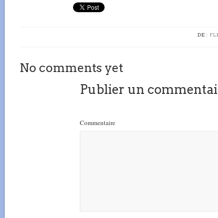
DE :
FL
No comments yet
Publier un commentai
Commentaire