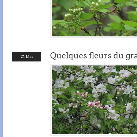
Quelques fleurs du g
21 Mai