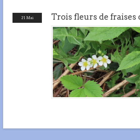
Trois fleurs de fraise
21 Mai