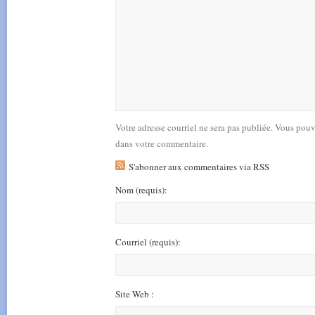
Votre adresse courriel ne sera pas publiée. Vous pou
dans votre commentaire.
S'abonner aux commentaires via RSS
Nom
(requis)
:
Courriel
(requis)
:
Site Web :