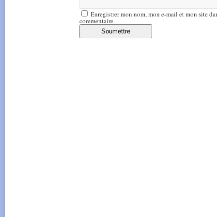
Enregistrer mon nom, mon e-mail et mon site da
commentaire.