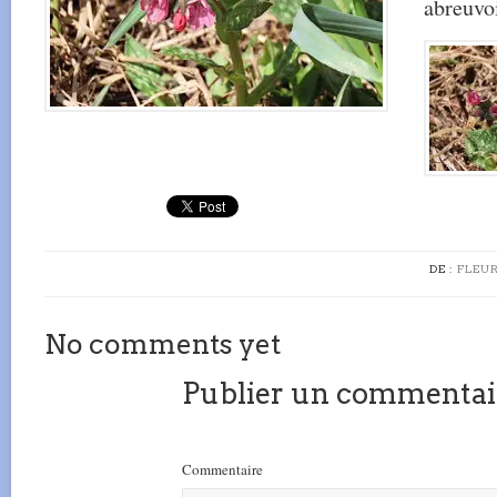
abreuvoi
DE :
FLEUR
No comments yet
Publier un commentai
Commentaire