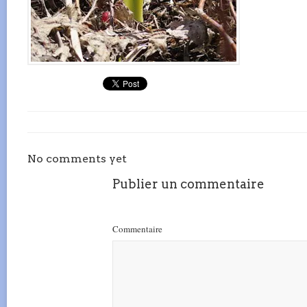
No comments yet
Publier un commentaire
Commentaire