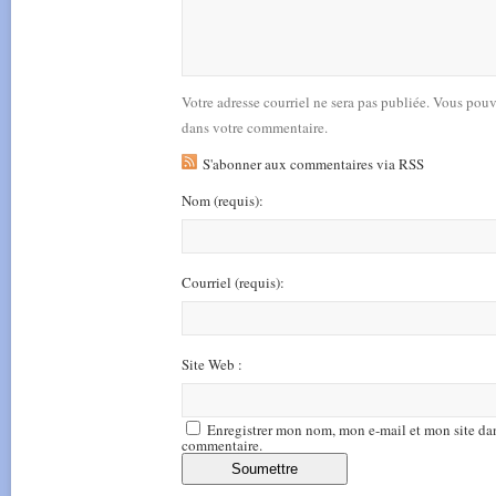
Votre adresse courriel ne sera pas publiée. Vous pou
dans votre commentaire.
S'abonner aux commentaires via RSS
Nom
(requis)
:
Courriel
(requis)
:
Site Web :
Enregistrer mon nom, mon e-mail et mon site da
commentaire.