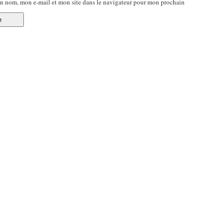
n nom, mon e-mail et mon site dans le navigateur pour mon prochain