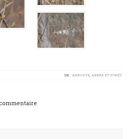
DE :
ARBUSTE, ARBRE ET FORÊT
 commentaire