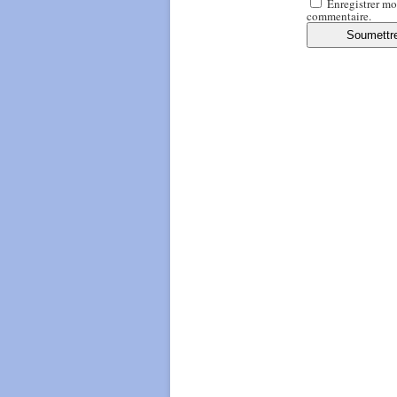
Enregistrer mo
commentaire.