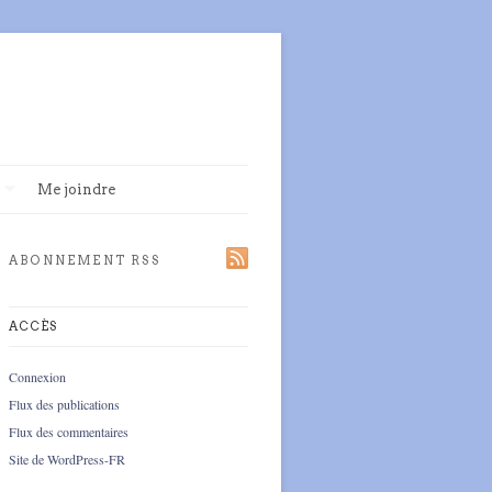
Me joindre
ABONNEMENT RSS
ACCÈS
Connexion
Flux des publications
Flux des commentaires
Site de WordPress-FR