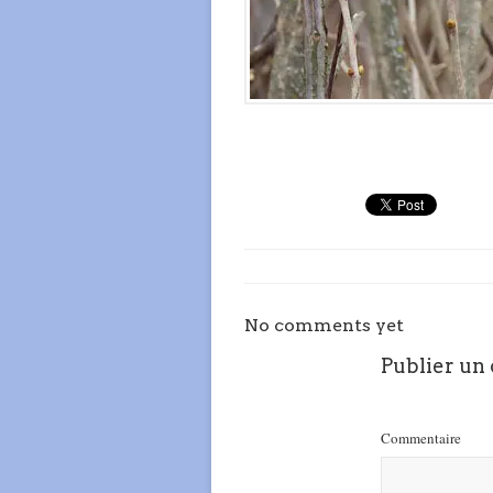
No comments yet
Publier un
Commentaire