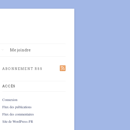
Me joindre
ABONNEMENT RSS
ACCÈS
Connexion
Flux des publications
Flux des commentaires
Site de WordPress-FR