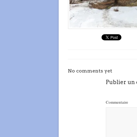
No comments yet
Publier un
Commentaire