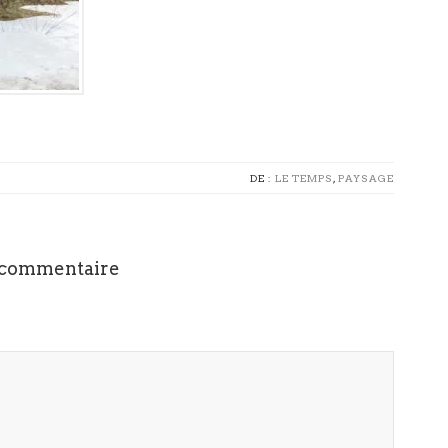
DE :
LE TEMPS
,
PAYSAGE
 commentaire