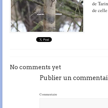
de Tarin
de celle
No comments yet
Publier un commentai
Commentaire