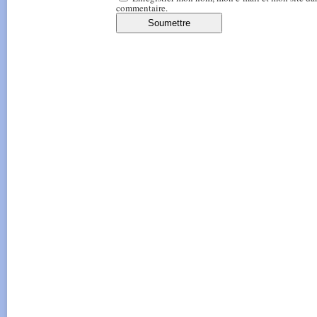
commentaire.