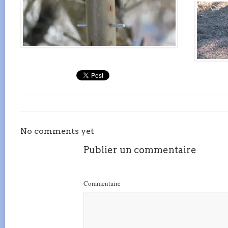
No comments yet
Publier un commentaire
Commentaire