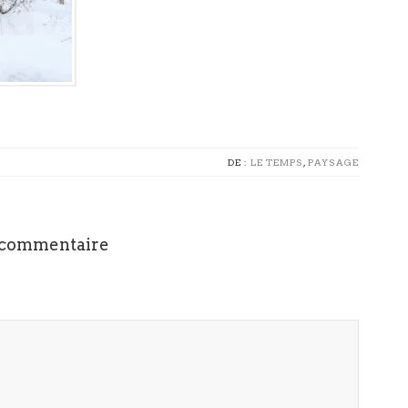
DE :
LE TEMPS
,
PAYSAGE
 commentaire