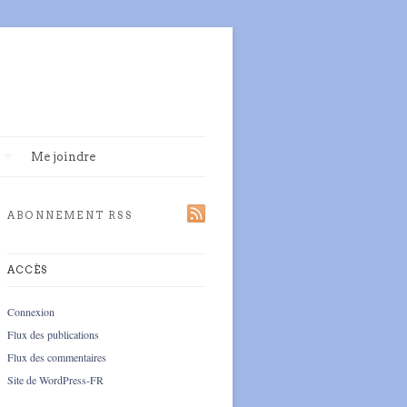
Me joindre
ABONNEMENT RSS
ACCÈS
Connexion
Flux des publications
Flux des commentaires
Site de WordPress-FR