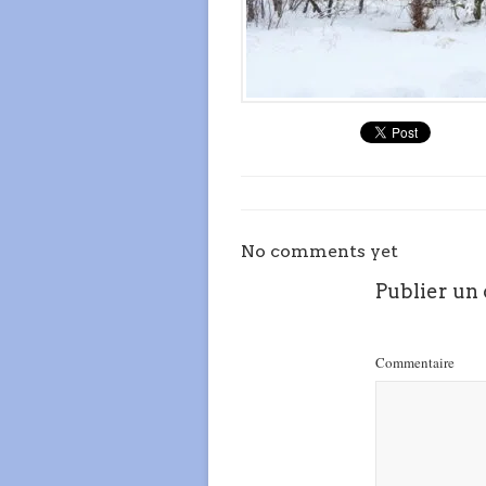
No comments yet
Publier un
Commentaire