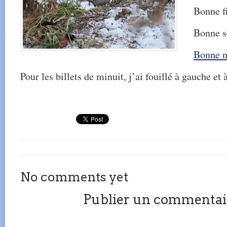
Bonne f
Bonne s
Bonne n
Pour les billets de minuit, j’ai fouillé à gauche et à
No comments yet
Publier un commentai