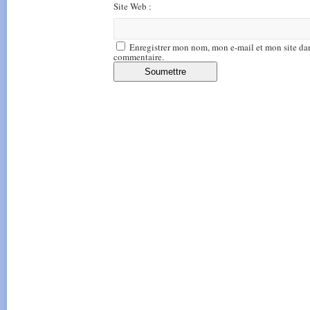
Site Web :
Enregistrer mon nom, mon e-mail et mon site da
commentaire.