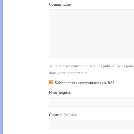
Commentaire
Votre adresse courriel ne sera pas publiée. Vous pou
dans votre commentaire.
S'abonner aux commentaires via RSS
Nom
(requis)
:
Courriel
(requis)
: