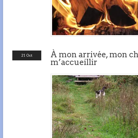
À mon arrivée, mon ch
21 Oct
m’accueillir