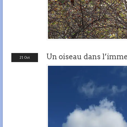
Un oiseau dans l’imme
21 Oct