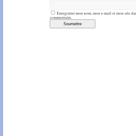
Enregistrer mon nom, mon e-mail et mon site da
commentaire.