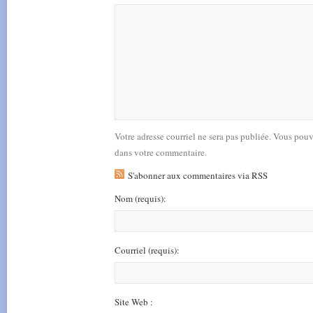
Votre adresse courriel ne sera pas publiée. Vous pou
dans votre commentaire.
S'abonner aux commentaires via RSS
Nom
(requis)
:
Courriel
(requis)
:
Site Web :