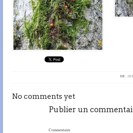
DE :
IN
No comments yet
Publier un commentai
Commentaire