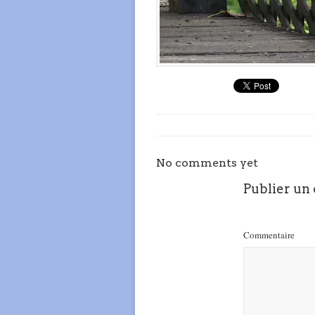
No comments yet
Publier un
Commentaire