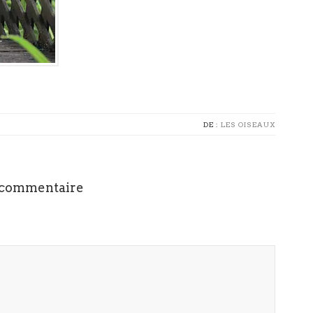
DE :
LES OISEAUX
 commentaire