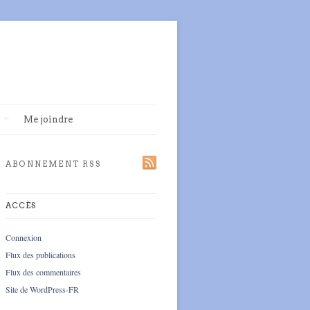
Me joindre
ABONNEMENT RSS
ACCÈS
Connexion
Flux des publications
Flux des commentaires
Site de WordPress-FR