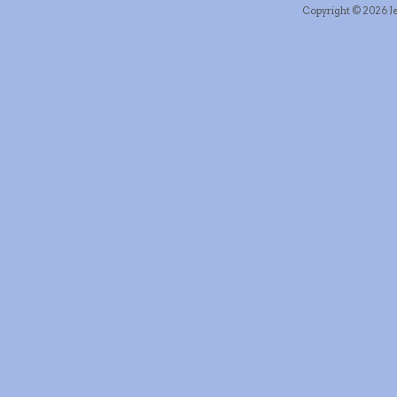
Copyright © 2026 Je