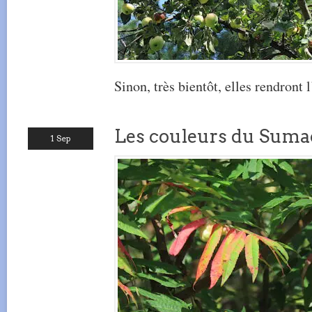
Sinon, très bientôt, elles rendront 
Les couleurs du Sumac
1 Sep