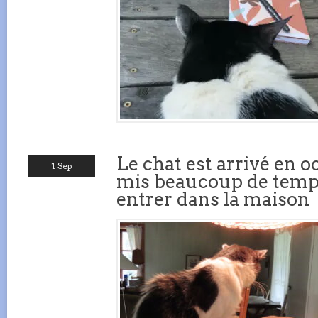
Le chat est arrivé en oc
1 Sep
mis beaucoup de temps
entrer dans la maison