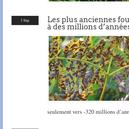
Les plus anciennes fo
1 Sep
à des millions d’année
seulement vers -320 millions d’an