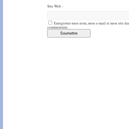
Site Web :
Enregistrer mon nom, mon e-mail et mon site da
commentaire.