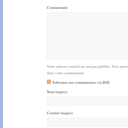
Commentaire
Votre adresse courriel ne sera pas publiée. Vous pou
dans votre commentaire.
S'abonner aux commentaires via RSS
Nom
(requis)
:
Courriel
(requis)
: