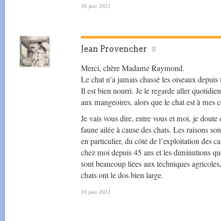
16 juin 2021
Jean Provencher
#
Merci, chère Madame Raymond.
Le chat n’a jamais chassé les oiseaux depuis 
Il est bien nourri. Je le regarde aller quotidi
aux mangeoires, alors que le chat est à mes c
Je vais vous dire, entre vous et moi, je doute
faune ailée à cause des chats. Les raisons son
en particulier, du côté de l’exploitation des 
chez moi depuis 45 ans et les diminutions qu
sont beaucoup liées aux techniques agricoles,
chats ont le dos bien large.
16 juin 2021