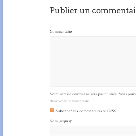
Publier un commentai
Commentaire
Votre adresse courriel ne sera pas publiée. Vous pou
dans votre commentaire.
S'abonner aux commentaires via RSS
Nom
(requis)
: