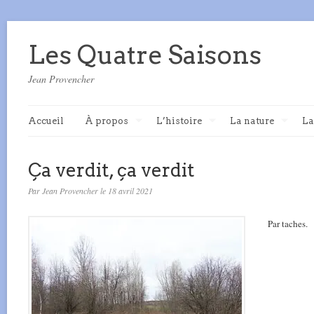
Les Quatre Saisons
Jean Provencher
Accueil
À propos
L’histoire
La nature
La
Ça verdit, ça verdit
Par Jean Provencher le 18 avril 2021
Par taches.