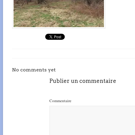
No comments yet
Publier un commentaire
Commentaire