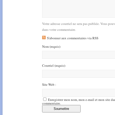
Votre adresse courriel ne sera pas publiée. Vous pou
dans votre commentaire.
S'abonner aux commentaires via RSS
Nom
(requis)
:
Courriel
(requis)
:
Site Web :
Enregistrer mon nom, mon e-mail et mon site da
commentaire.