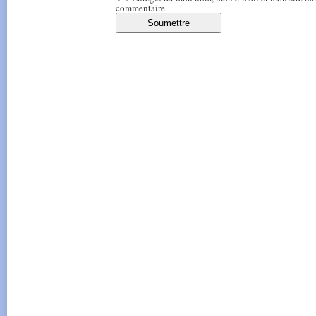
commentaire.