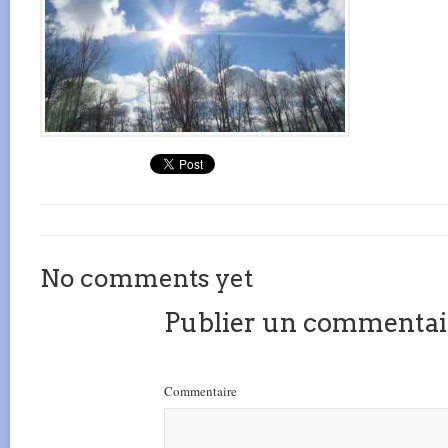
No comments yet
Publier un commentai
Commentaire