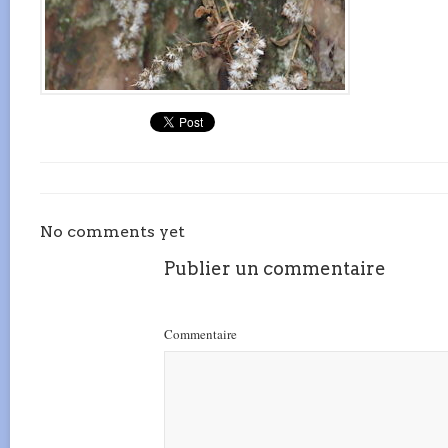
No comments yet
Publier un commentaire
Commentaire