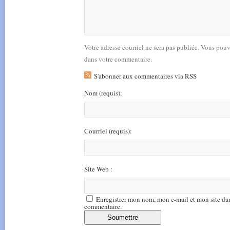
Votre adresse courriel ne sera pas publiée. Vous pou
dans votre commentaire.
S'abonner aux commentaires via RSS
Nom
(requis)
:
Courriel
(requis)
:
Site Web :
Enregistrer mon nom, mon e-mail et mon site da
commentaire.