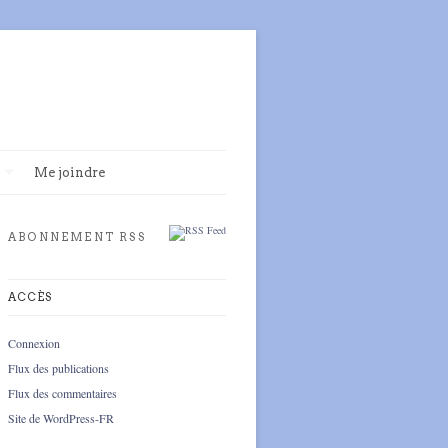
Me joindre
ABONNEMENT RSS
ACCÈS
Connexion
Flux des publications
Flux des commentaires
Site de WordPress-FR