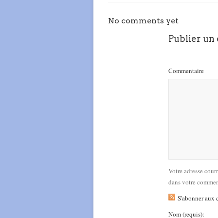
No comments yet
Publier un
Commentaire
Votre adresse cour
dans votre commen
S'abonner aux 
Nom
(requis)
: