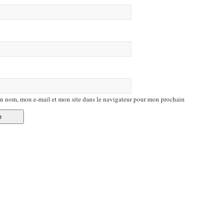
n nom, mon e-mail et mon site dans le navigateur pour mon prochain