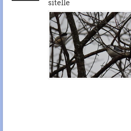
sitelle