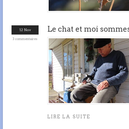
Le chat et moi sommes
12 Nov
3 commentaires
LIRE LA SUITE