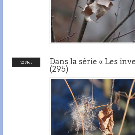
Dans la série « Les inve
12 Nov
(295)