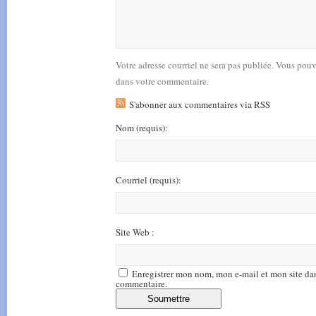
Votre adresse courriel ne sera pas publiée. Vous pou
dans votre commentaire.
S'abonner aux commentaires via RSS
Nom
(requis)
:
Courriel
(requis)
:
Site Web :
Enregistrer mon nom, mon e-mail et mon site da
commentaire.