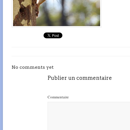
No comments yet
Publier un commentaire
Commentaire