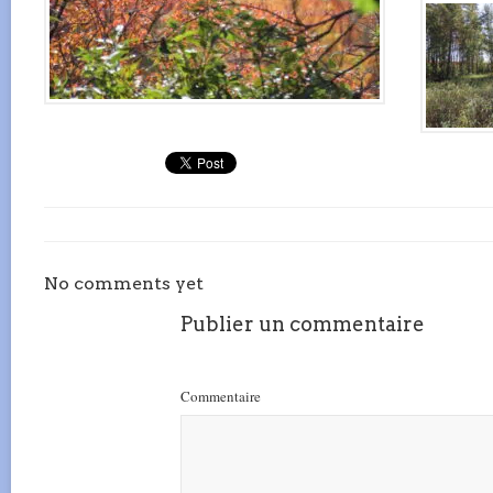
No comments yet
Publier un commentaire
Commentaire