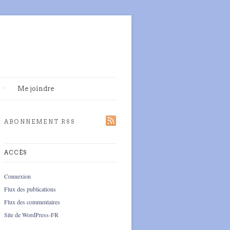
Me joindre
ABONNEMENT RSS
ACCÈS
Connexion
Flux des publications
Flux des commentaires
Site de WordPress-FR