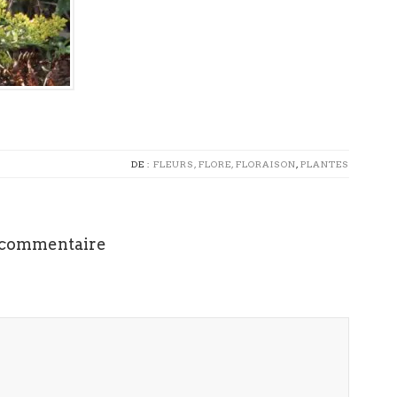
DE :
FLEURS, FLORE, FLORAISON
,
PLANTES
 commentaire