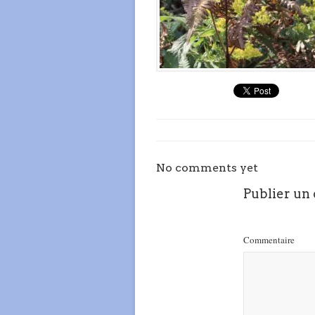
No comments yet
Publier un
Commentaire