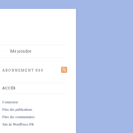
Me joindre
ABONNEMENT RSS
ACCÈS
Connexion
Flux des publications
Flux des commentaires
Site de WordPress-FR