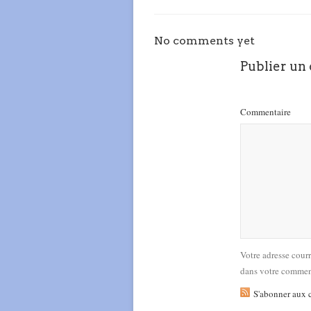
No comments yet
Publier un
Commentaire
Votre adresse cour
dans votre commen
S'abonner aux 