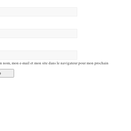
n nom, mon e-mail et mon site dans le navigateur pour mon prochain