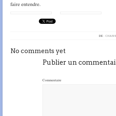
faire entendre.
DE :
CHANS
No comments yet
Publier un commentai
Commentaire