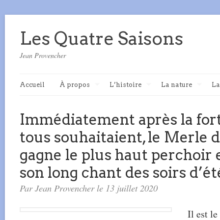
Les Quatre Saisons
Jean Provencher
Accueil
À propos
L’histoire
La nature
La
Immédiatement après la fort
tous souhaitaient, le Merle
gagne le plus haut perchoir
son long chant des soirs d’ét
Par Jean Provencher le 13 juillet 2020
Il est l