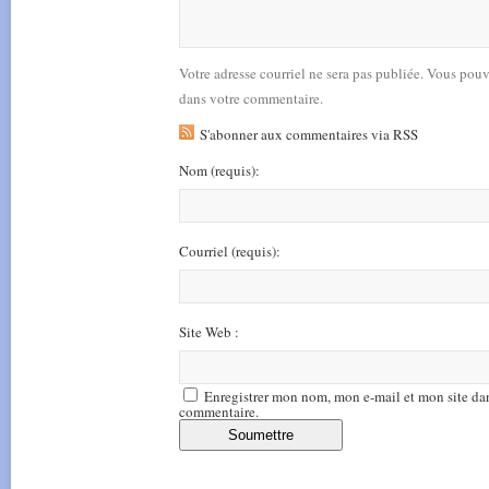
Votre adresse courriel ne sera pas publiée. Vous pou
dans votre commentaire.
S'abonner aux commentaires via RSS
Nom
(requis)
:
Courriel
(requis)
:
Site Web :
Enregistrer mon nom, mon e-mail et mon site da
commentaire.