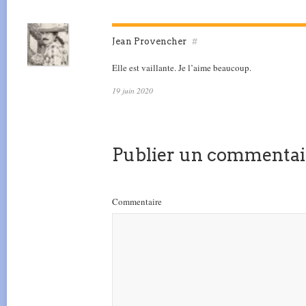
Jean Provencher
#
Elle est vaillante. Je l’aime beaucoup.
19 juin 2020
Publier un commentai
Commentaire