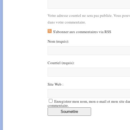
Votre adresse courriel ne sera pas publiée. Vous pou
dans votre commentaire.
S'abonner aux commentaires via RSS
Nom
(requis)
:
Courriel
(requis)
:
Site Web :
Enregistrer mon nom, mon e-mail et mon site da
commentaire.