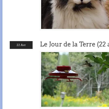
Le Jour de la Terre (22 
22 Avr