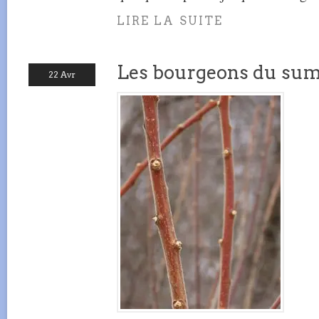
LIRE LA SUITE
Les bourgeons du suma
22 Avr