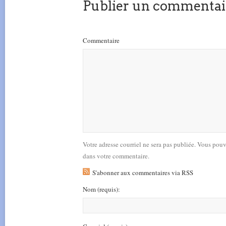
Publier un commentai
Commentaire
Votre adresse courriel ne sera pas publiée. Vous pou
dans votre commentaire.
S'abonner aux commentaires via RSS
Nom
(requis)
: