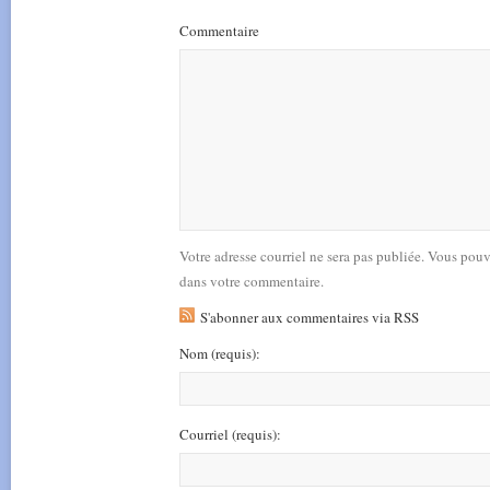
Commentaire
Votre adresse courriel ne sera pas publiée. Vous pou
dans votre commentaire.
S'abonner aux commentaires via RSS
Nom
(requis)
:
Courriel
(requis)
: