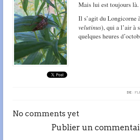
Mais lui est toujours là.
Il s’agit du Longicorne 
velutinus
), qui a l’air à
quelques heures d’octob
DE :
FL
No comments yet
Publier un commentai