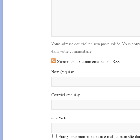
Votre adresse courriel ne sera pas publiée. Vous pou
dans votre commentaire.
S'abonner aux commentaires via RSS
Nom
(requis)
:
Courriel
(requis)
:
Site Web :
Enregistrer mon nom, mon e-mail et mon site da