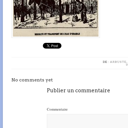
DE :
ARBUSTE, 
1
No comments yet
Publier un commentaire
Commentaire