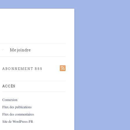
Me joindre
ABONNEMENT RSS
ACCÈS
Connexion
Flux des publications
Flux des commentaires
Site de WordPress-FR