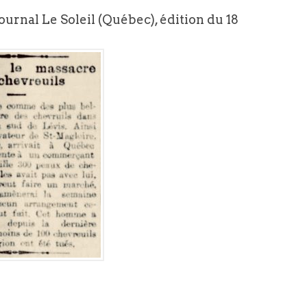
journal Le Soleil (Québec), édition du 18