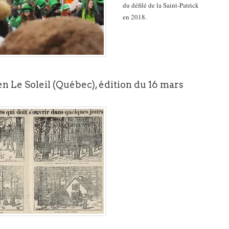
du défilé de la Saint-Patrick
en 2018.
n Le Soleil (Québec), édition du 16 mars