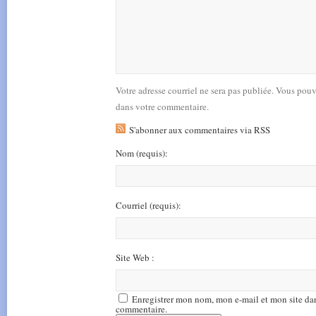
Votre adresse courriel ne sera pas publiée. Vous pou
dans votre commentaire.
S'abonner aux commentaires via RSS
Nom
(requis)
:
Courriel
(requis)
:
Site Web :
Enregistrer mon nom, mon e-mail et mon site da
commentaire.