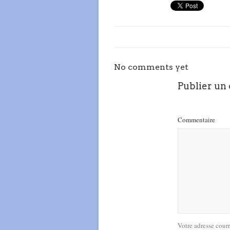
No comments yet
Publier un
Commentaire
Votre adresse cour