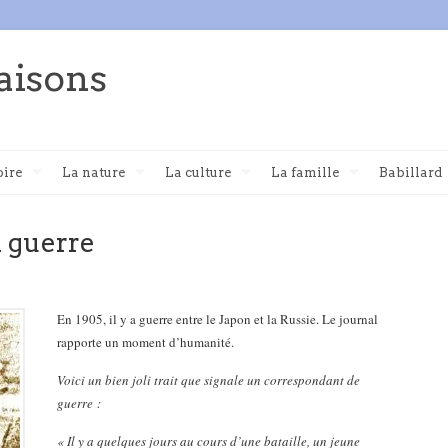
aisons
oire
La nature
La culture
La famille
Babillard
a guerre
En 1905, il y a guerre entre le Japon et la Russie. Le journal
rapporte un moment d’humanité.
Voici un bien joli trait que signale un correspondant de
guerre :
« Il y a quelques jours au cours d’une bataille, un jeune