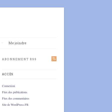
Me joindre
ABONNEMENT RSS
ACCÈS
Connexion
Flux des publications
Flux des commentaires
Site de WordPress-FR