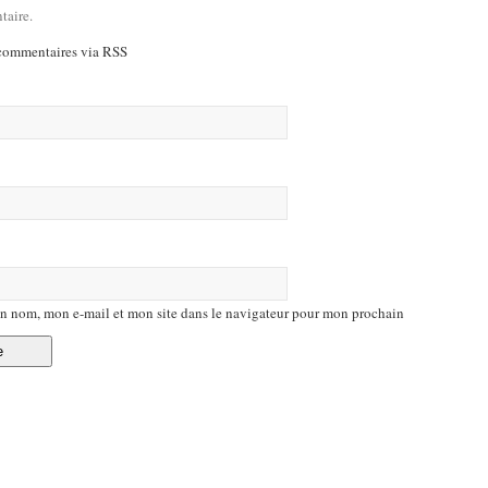
taire.
commentaires via RSS
n nom, mon e-mail et mon site dans le navigateur pour mon prochain