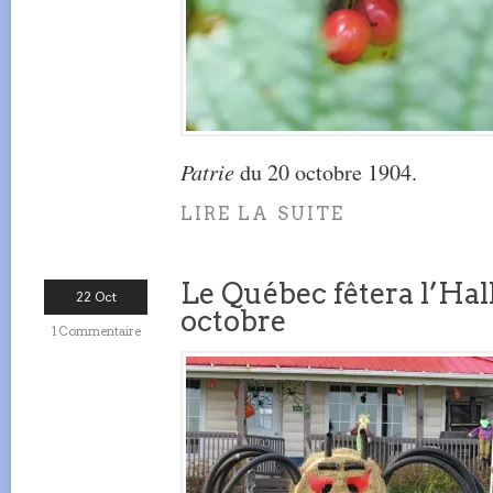
Patrie
du 20 octobre 1904.
LIRE LA SUITE
Le Québec fêtera l’Hal
22 Oct
octobre
1 Commentaire