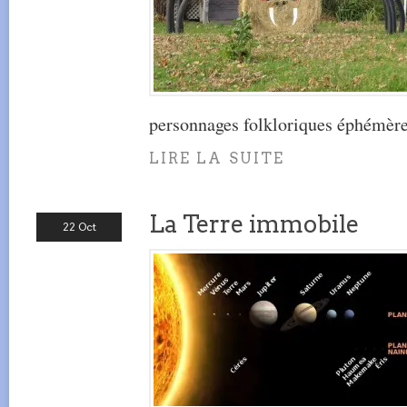
personnages folkloriques éphémère
LIRE LA SUITE
La Terre immobile
22 Oct