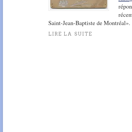
répon
récem
Saint-Jean-Baptiste de Montréal».
LIRE LA SUITE